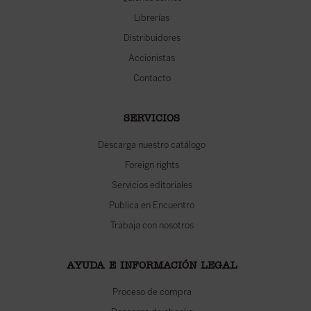
Librerías
Distribuidores
Accionistas
Contacto
SERVICIOS
Descarga nuestro catálogo
Foreign rights
Servicios editoriales
Publica en Encuentro
Trabaja con nosotros
AYUDA E INFORMACIÓN LEGAL
Proceso de compra