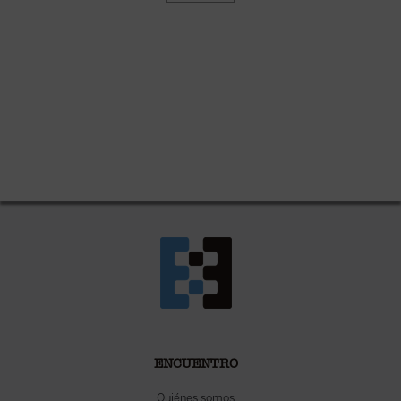
ENCUENTRO
Quiénes somos