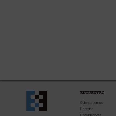
ENCUENTRO
Quiénes somos
Librerías
Distribuidores