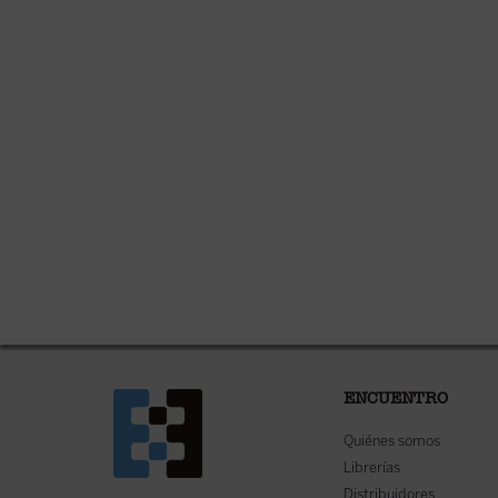
ENCUENTRO
Quiénes somos
Librerías
Distribuidores