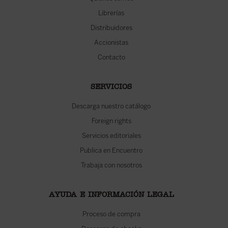
Librerías
Distribuidores
Accionistas
Contacto
SERVICIOS
Descarga nuestro catálogo
Foreign rights
Servicios editoriales
Publica en Encuentro
Trabaja con nosotros
AYUDA E INFORMACIÓN LEGAL
Proceso de compra