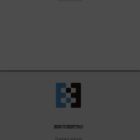
ENCUENTRO
Quiénes somos