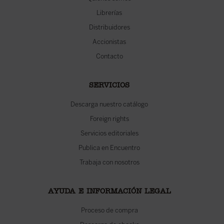
Librerías
Distribuidores
Accionistas
Contacto
SERVICIOS
Descarga nuestro catálogo
Foreign rights
Servicios editoriales
Publica en Encuentro
Trabaja con nosotros
AYUDA E INFORMACIÓN LEGAL
Proceso de compra