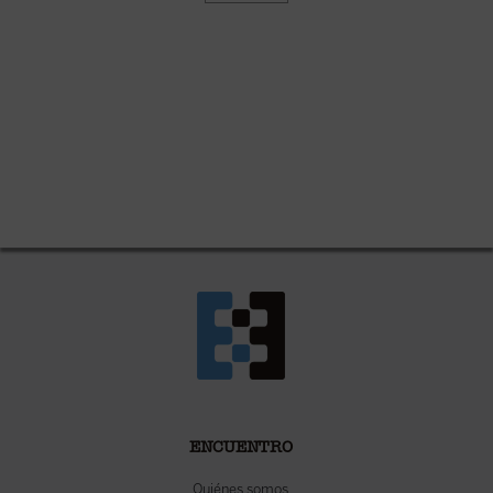
ENCUENTRO
Quiénes somos