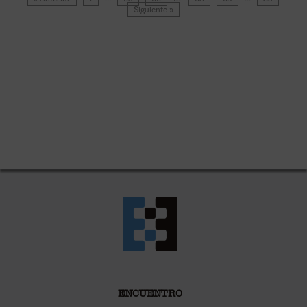
Siguiente »
ENCUENTRO