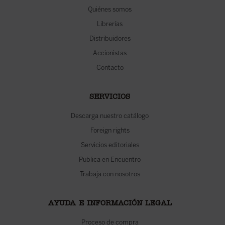
Quiénes somos
Librerías
Distribuidores
Accionistas
Contacto
SERVICIOS
Descarga nuestro catálogo
Foreign rights
Servicios editoriales
Publica en Encuentro
Trabaja con nosotros
AYUDA E INFORMACIÓN LEGAL
Proceso de compra