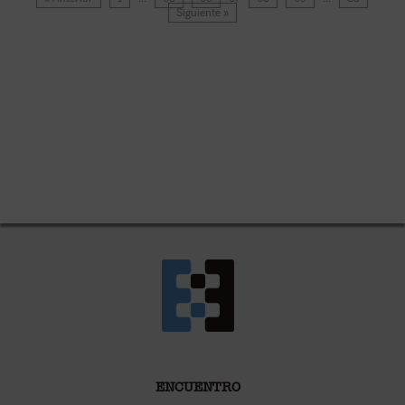
Siguiente »
ENCUENTRO