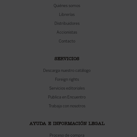
Quiénes somos
Librerías
Distribuidores
Accionistas
Contacto
SERVICIOS
Descarga nuestro catálogo
Foreign rights
Servicios editoriales
Publica en Encuentro
Trabaja con nosotros
AYUDA E INFORMACIÓN LEGAL
Proceso de compra