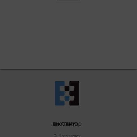
ENCUENTRO
Quiénes somos