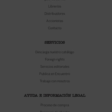
Librerías
Distribuidores
Accionistas
Contacto
SERVICIOS
Descarga nuestro catálogo
Foreign rights
Servicios editoriales
Publica en Encuentro
Trabaja con nosotros
AYUDA E INFORMACIÓN LEGAL
Proceso de compra