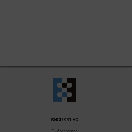
ENCUENTRO
Quiénes somos