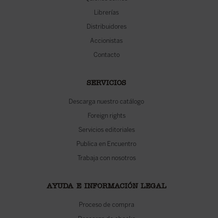
Librerías
Distribuidores
Accionistas
Contacto
SERVICIOS
Descarga nuestro catálogo
Foreign rights
Servicios editoriales
Publica en Encuentro
Trabaja con nosotros
AYUDA E INFORMACIÓN LEGAL
Proceso de compra