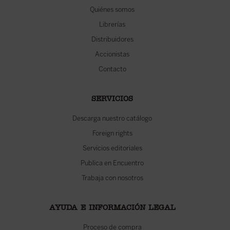
Quiénes somos
Librerías
Distribuidores
Accionistas
Contacto
SERVICIOS
Descarga nuestro catálogo
Foreign rights
Servicios editoriales
Publica en Encuentro
Trabaja con nosotros
AYUDA E INFORMACIÓN LEGAL
Proceso de compra