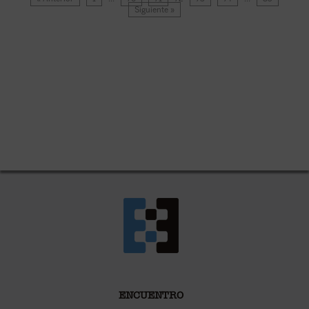
Siguiente »
ENCUENTRO