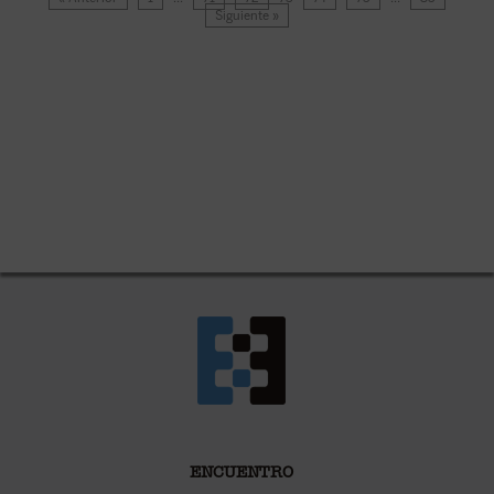
Siguiente »
ENCUENTRO