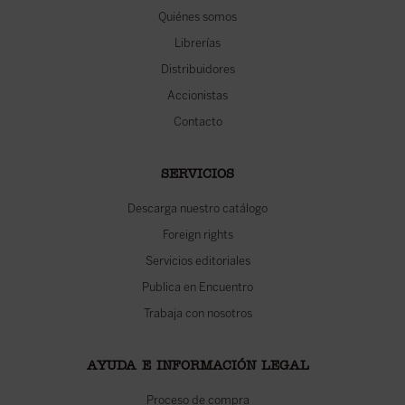
Quiénes somos
Librerías
Distribuidores
Accionistas
Contacto
SERVICIOS
Descarga nuestro catálogo
Foreign rights
Servicios editoriales
Publica en Encuentro
Trabaja con nosotros
AYUDA E INFORMACIÓN LEGAL
Proceso de compra