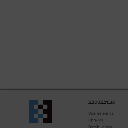
ENCUENTRO
Quiénes somos
Librerías
Distribuidores