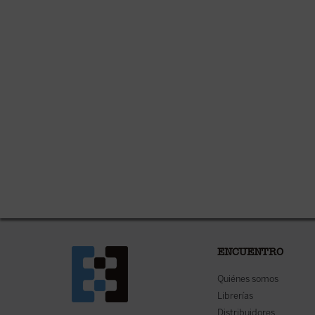
ENCUENTRO
Quiénes somos
Librerías
Distribuidores