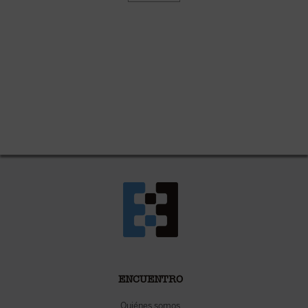
ENCUENTRO
Quiénes somos