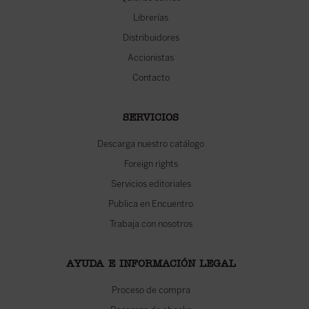
Librerías
Distribuidores
Accionistas
Contacto
SERVICIOS
Descarga nuestro catálogo
Foreign rights
Servicios editoriales
Publica en Encuentro
Trabaja con nosotros
AYUDA E INFORMACIÓN LEGAL
Proceso de compra