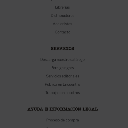
Librerías
Distribuidores
Accionistas
Contacto
SERVICIOS
Descarga nuestro catálogo
Foreign rights
Servicios editoriales
Publica en Encuentro
Trabaja con nosotros
AYUDA E INFORMACIÓN LEGAL
Proceso de compra