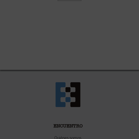
ENCUENTRO
Quiénes somos