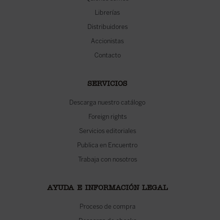
Librerías
Distribuidores
Accionistas
Contacto
SERVICIOS
Descarga nuestro catálogo
Foreign rights
Servicios editoriales
Publica en Encuentro
Trabaja con nosotros
AYUDA E INFORMACIÓN LEGAL
Proceso de compra