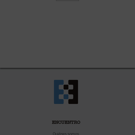
ENCUENTRO
Quiénes somos