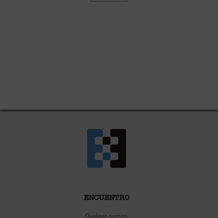
ENCUENTRO
Quiénes somos