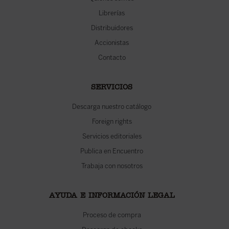
Librerías
Distribuidores
Accionistas
Contacto
SERVICIOS
Descarga nuestro catálogo
Foreign rights
Servicios editoriales
Publica en Encuentro
Trabaja con nosotros
AYUDA E INFORMACIÓN LEGAL
Proceso de compra