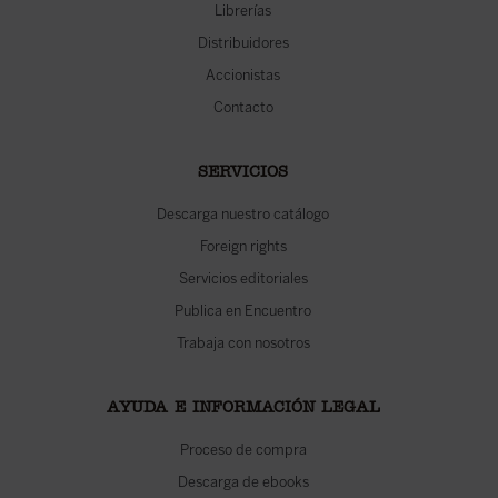
Librerías
Distribuidores
Accionistas
Contacto
SERVICIOS
Descarga nuestro catálogo
Foreign rights
Servicios editoriales
Publica en Encuentro
Trabaja con nosotros
AYUDA E INFORMACIÓN LEGAL
Proceso de compra
Descarga de ebooks