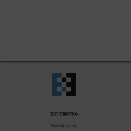
ENCUENTRO
Quiénes somos