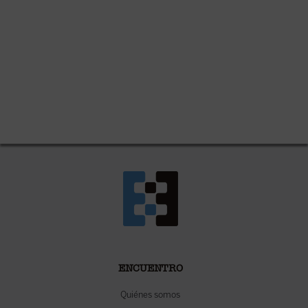
ENCUENTRO
Quiénes somos