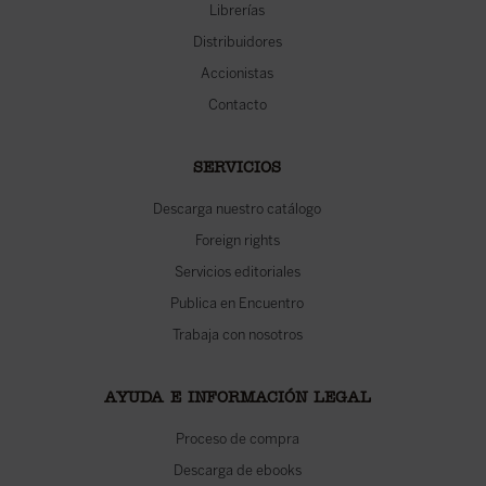
Librerías
Distribuidores
Accionistas
Contacto
SERVICIOS
Descarga nuestro catálogo
Foreign rights
Servicios editoriales
Publica en Encuentro
Trabaja con nosotros
AYUDA E INFORMACIÓN LEGAL
Proceso de compra
Descarga de ebooks