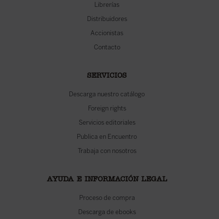
Librerías
Distribuidores
Accionistas
Contacto
SERVICIOS
Descarga nuestro catálogo
Foreign rights
Servicios editoriales
Publica en Encuentro
Trabaja con nosotros
AYUDA E INFORMACIÓN LEGAL
Proceso de compra
Descarga de ebooks