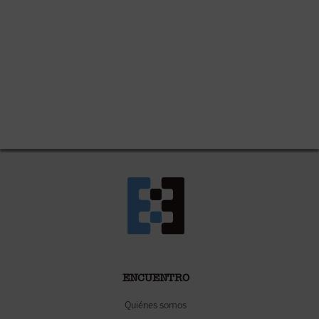
ENCUENTRO
Quiénes somos