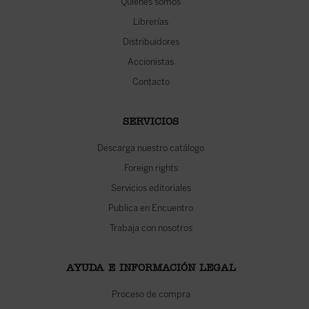
Quiénes somos
Librerías
Distribuidores
Accionistas
Contacto
SERVICIOS
Descarga nuestro catálogo
Foreign rights
Servicios editoriales
Publica en Encuentro
Trabaja con nosotros
AYUDA E INFORMACIÓN LEGAL
Proceso de compra