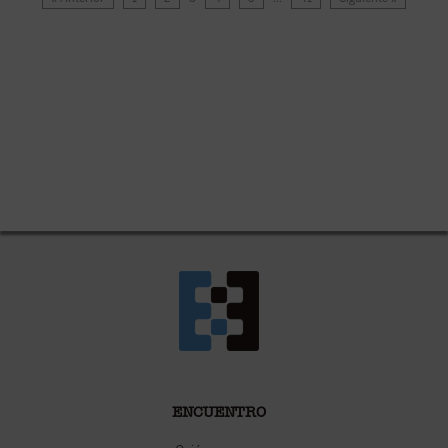
ENCUENTRO