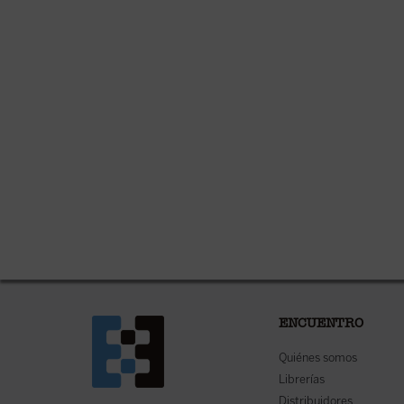
ENCUENTRO
Quiénes somos
Librerías
Distribuidores