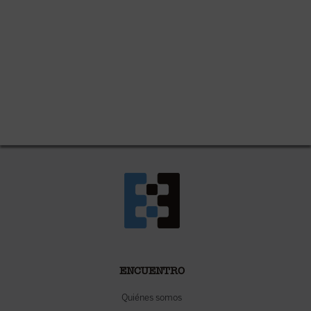
ENCUENTRO
Quiénes somos