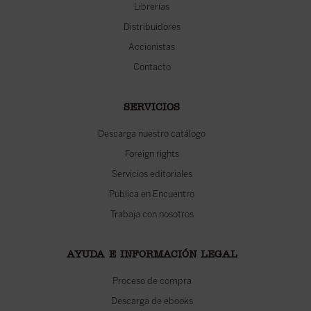
Librerías
Distribuidores
Accionistas
Contacto
SERVICIOS
Descarga nuestro catálogo
Foreign rights
Servicios editoriales
Publica en Encuentro
Trabaja con nosotros
AYUDA E INFORMACIÓN LEGAL
Proceso de compra
Descarga de ebooks