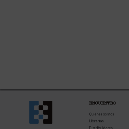
ENCUENTRO
Quiénes somos
Librerías
Distribuidores