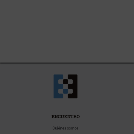
ENCUENTRO
Quiénes somos