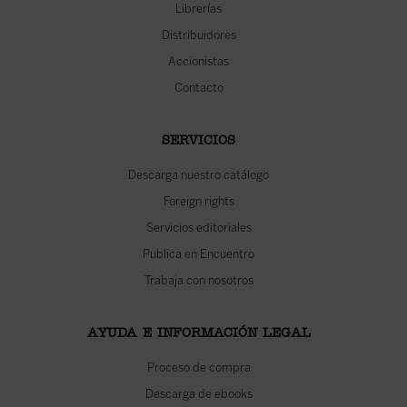
Librerías
Distribuidores
Accionistas
Contacto
SERVICIOS
Descarga nuestro catálogo
Foreign rights
Servicios editoriales
Publica en Encuentro
Trabaja con nosotros
AYUDA E INFORMACIÓN LEGAL
Proceso de compra
Descarga de ebooks