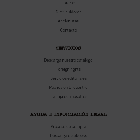
Librerías
Distribuidores
Accionistas
Contacto
SERVICIOS
Descarga nuestro catálogo
Foreign rights
Servicios editoriales
Publica en Encuentro
Trabaja con nosotros
AYUDA E INFORMACIÓN LEGAL
Proceso de compra
Descarga de ebooks