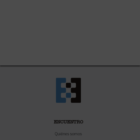
ENCUENTRO
Quiénes somos