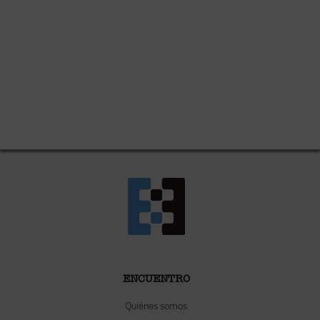
ENCUENTRO
Quiénes somos