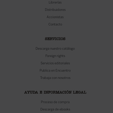
Librerías
Distribuidores
Accionistas
Contacto
SERVICIOS
Descarga nuestro catálogo
Foreign rights
Servicios editoriales
Publica en Encuentro
Trabaja con nosotros
AYUDA E INFORMACIÓN LEGAL
Proceso de compra
Descarga de ebooks