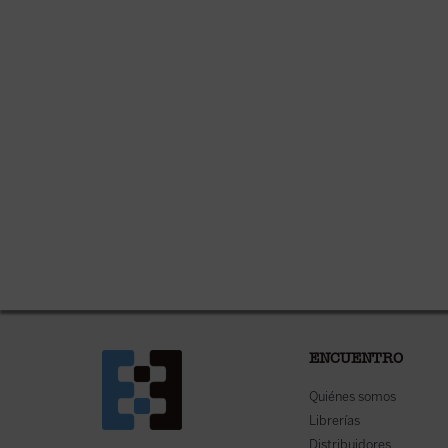
ENCUENTRO
Quiénes somos
Librerías
Distribuidores