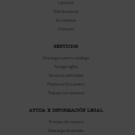
Librerías
Distribuidores
Accionistas
Contacto
SERVICIOS
Descarga nuestro catálogo
Foreign rights
Servicios editoriales
Publica en Encuentro
Trabaja con nosotros
AYUDA E INFORMACIÓN LEGAL
Proceso de compra
Descarga de ebooks