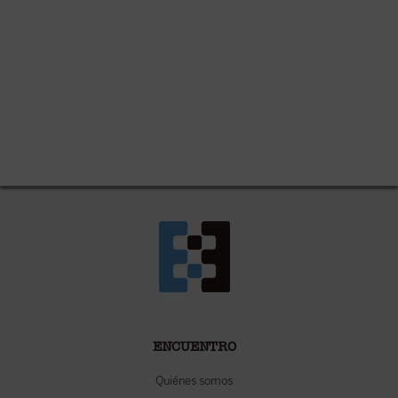
ENCUENTRO
Quiénes somos