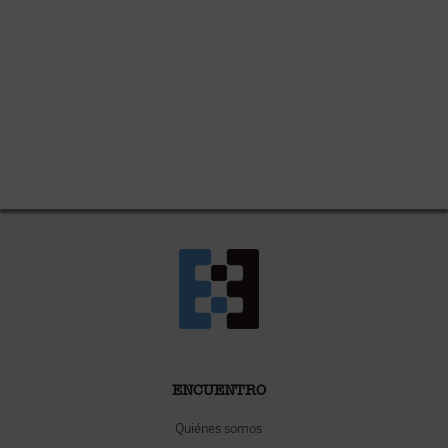
ENCUENTRO
Quiénes somos