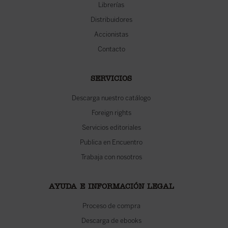
Librerías
Distribuidores
Accionistas
Contacto
SERVICIOS
Descarga nuestro catálogo
Foreign rights
Servicios editoriales
Publica en Encuentro
Trabaja con nosotros
AYUDA E INFORMACIÓN LEGAL
Proceso de compra
Descarga de ebooks