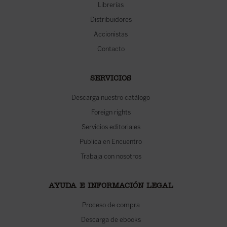
Librerías
Distribuidores
Accionistas
Contacto
SERVICIOS
Descarga nuestro catálogo
Foreign rights
Servicios editoriales
Publica en Encuentro
Trabaja con nosotros
AYUDA E INFORMACIÓN LEGAL
Proceso de compra
Descarga de ebooks