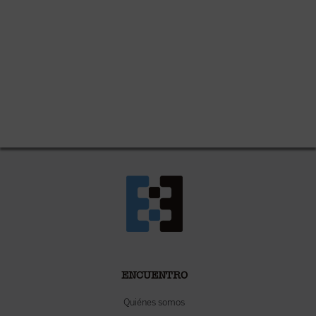
ENCUENTRO
Quiénes somos