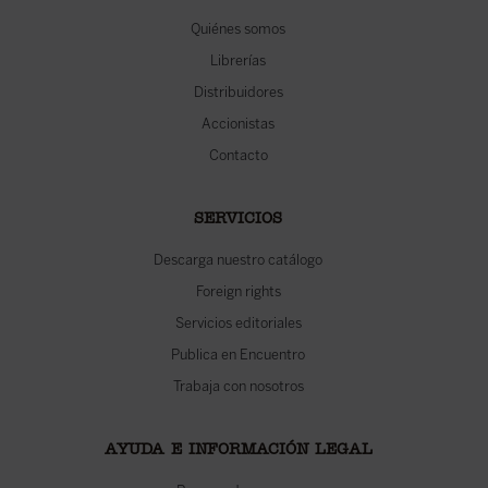
Quiénes somos
Librerías
Distribuidores
Accionistas
Contacto
SERVICIOS
Descarga nuestro catálogo
Foreign rights
Servicios editoriales
Publica en Encuentro
Trabaja con nosotros
AYUDA E INFORMACIÓN LEGAL