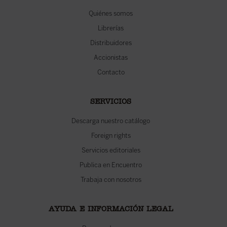
Quiénes somos
Librerías
Distribuidores
Accionistas
Contacto
SERVICIOS
Descarga nuestro catálogo
Foreign rights
Servicios editoriales
Publica en Encuentro
Trabaja con nosotros
AYUDA E INFORMACIÓN LEGAL