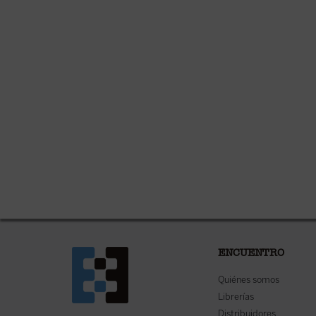
ENCUENTRO
Quiénes somos
Librerías
Distribuidores