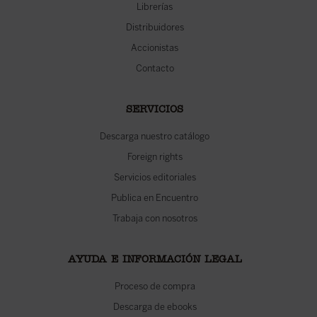
Librerías
Distribuidores
Accionistas
Contacto
SERVICIOS
Descarga nuestro catálogo
Foreign rights
Servicios editoriales
Publica en Encuentro
Trabaja con nosotros
AYUDA E INFORMACIÓN LEGAL
Proceso de compra
Descarga de ebooks