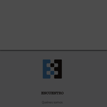
ENCUENTRO
Quiénes somos