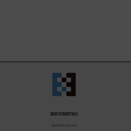
ENCUENTRO
Quiénes somos