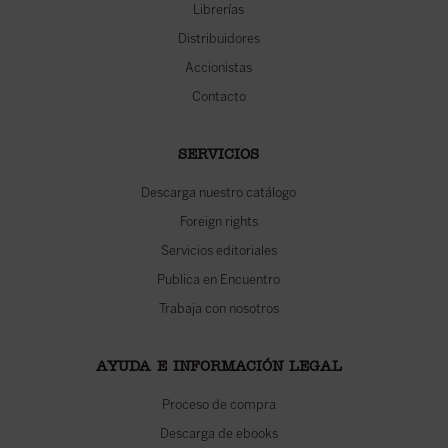
Librerías
Distribuidores
Accionistas
Contacto
SERVICIOS
Descarga nuestro catálogo
Foreign rights
Servicios editoriales
Publica en Encuentro
Trabaja con nosotros
AYUDA E INFORMACIÓN LEGAL
Proceso de compra
Descarga de ebooks