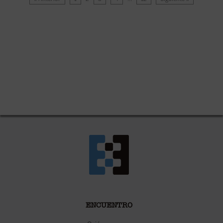
ENCUENTRO