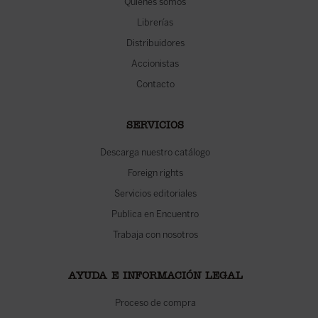
Quiénes somos
Librerías
Distribuidores
Accionistas
Contacto
SERVICIOS
Descarga nuestro catálogo
Foreign rights
Servicios editoriales
Publica en Encuentro
Trabaja con nosotros
AYUDA E INFORMACIÓN LEGAL
Proceso de compra