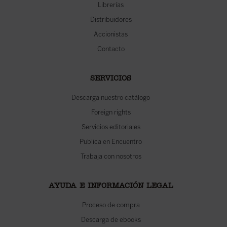
Librerías
Distribuidores
Accionistas
Contacto
SERVICIOS
Descarga nuestro catálogo
Foreign rights
Servicios editoriales
Publica en Encuentro
Trabaja con nosotros
AYUDA E INFORMACIÓN LEGAL
Proceso de compra
Descarga de ebooks