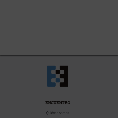
ENCUENTRO
Quiénes somos