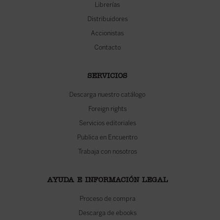
Librerías
Distribuidores
Accionistas
Contacto
SERVICIOS
Descarga nuestro catálogo
Foreign rights
Servicios editoriales
Publica en Encuentro
Trabaja con nosotros
AYUDA E INFORMACIÓN LEGAL
Proceso de compra
Descarga de ebooks