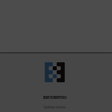
ENCUENTRO
Quiénes somos