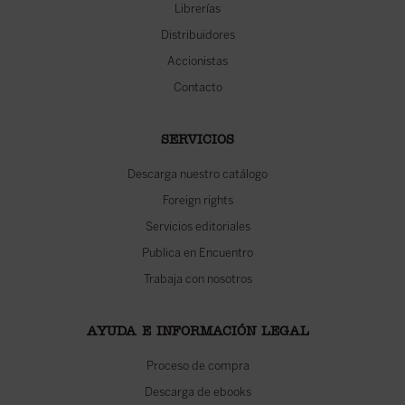
Librerías
Distribuidores
Accionistas
Contacto
SERVICIOS
Descarga nuestro catálogo
Foreign rights
Servicios editoriales
Publica en Encuentro
Trabaja con nosotros
AYUDA E INFORMACIÓN LEGAL
Proceso de compra
Descarga de ebooks