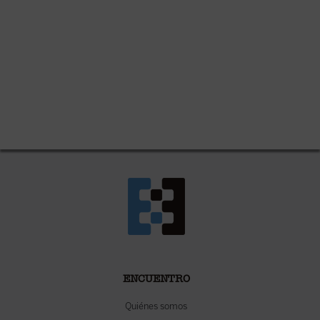
ENCUENTRO
Quiénes somos