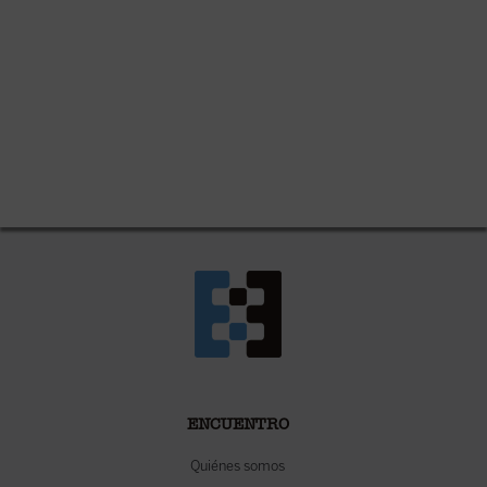
ENCUENTRO
Quiénes somos