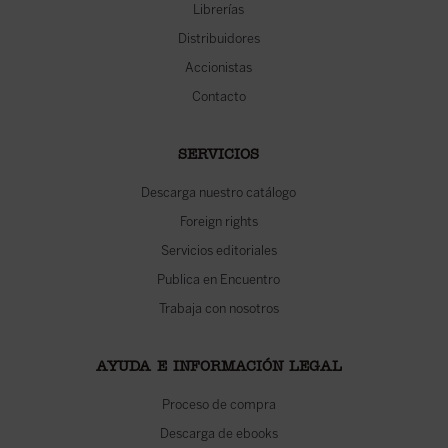
Librerías
Distribuidores
Accionistas
Contacto
SERVICIOS
Descarga nuestro catálogo
Foreign rights
Servicios editoriales
Publica en Encuentro
Trabaja con nosotros
AYUDA E INFORMACIÓN LEGAL
Proceso de compra
Descarga de ebooks