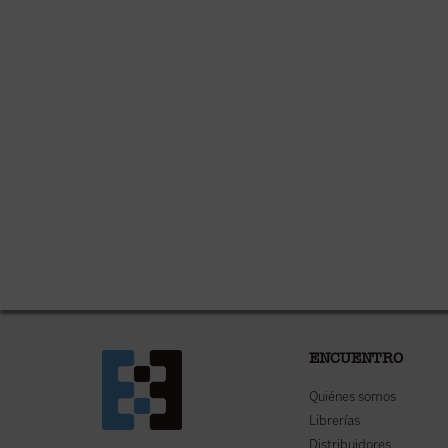
ENCUENTRO
Quiénes somos
Librerías
Distribuidores