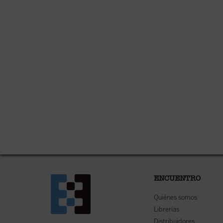
ENCUENTRO
Quiénes somos
Librerías
Distribuidores