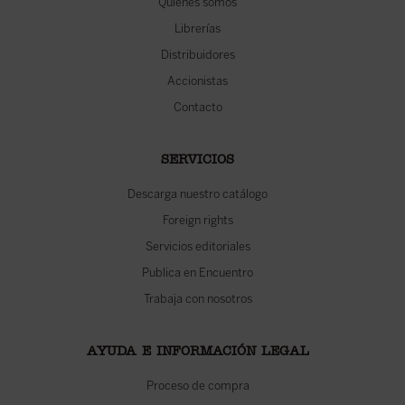
Quiénes somos
Librerías
Distribuidores
Accionistas
Contacto
SERVICIOS
Descarga nuestro catálogo
Foreign rights
Servicios editoriales
Publica en Encuentro
Trabaja con nosotros
AYUDA E INFORMACIÓN LEGAL
Proceso de compra