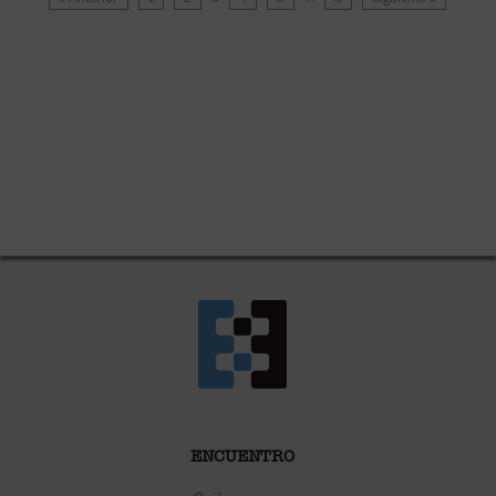
ENCUENTRO