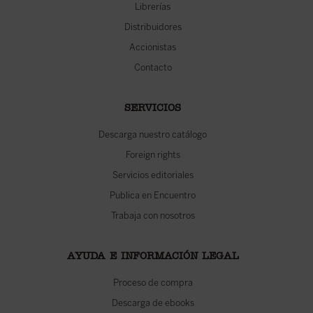
Librerías
Distribuidores
Accionistas
Contacto
SERVICIOS
Descarga nuestro catálogo
Foreign rights
Servicios editoriales
Publica en Encuentro
Trabaja con nosotros
AYUDA E INFORMACIÓN LEGAL
Proceso de compra
Descarga de ebooks