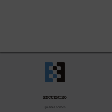
ENCUENTRO
Quiénes somos