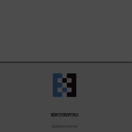
ENCUENTRO
Quiénes somos