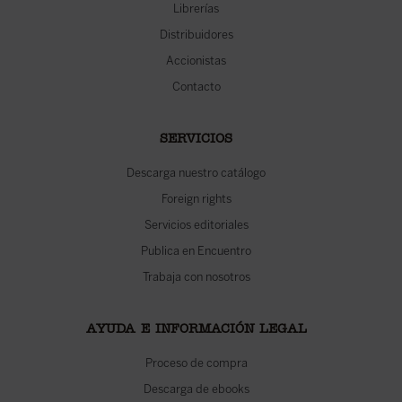
Librerías
Distribuidores
Accionistas
Contacto
SERVICIOS
Descarga nuestro catálogo
Foreign rights
Servicios editoriales
Publica en Encuentro
Trabaja con nosotros
AYUDA E INFORMACIÓN LEGAL
Proceso de compra
Descarga de ebooks