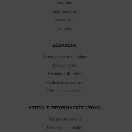
Librerías
Distribuidores
Accionistas
Contacto
SERVICIOS
Descarga nuestro catálogo
Foreign rights
Servicios editoriales
Publica en Encuentro
Trabaja con nosotros
AYUDA E INFORMACIÓN LEGAL
Proceso de compra
Descarga de ebooks