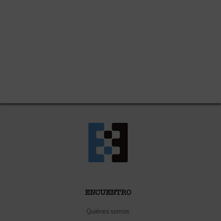
ENCUENTRO
Quiénes somos