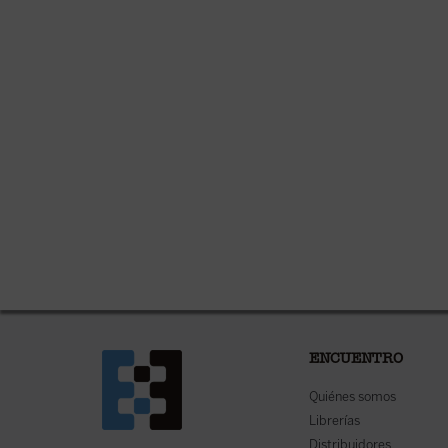
ENCUENTRO
Quiénes somos
Librerías
Distribuidores