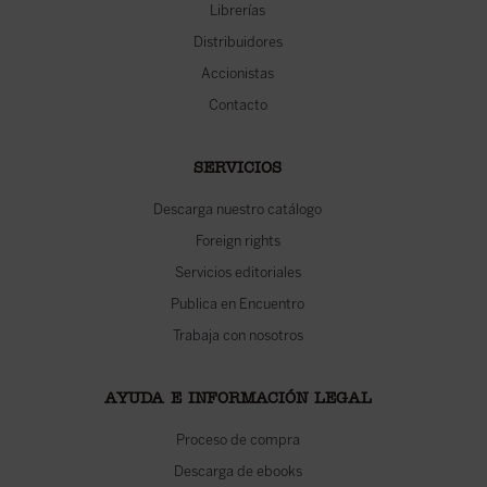
Librerías
Distribuidores
Accionistas
Contacto
SERVICIOS
Descarga nuestro catálogo
Foreign rights
Servicios editoriales
Publica en Encuentro
Trabaja con nosotros
AYUDA E INFORMACIÓN LEGAL
Proceso de compra
Descarga de ebooks