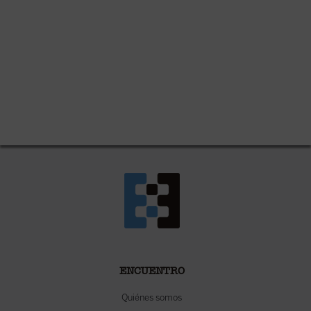
ENCUENTRO
Quiénes somos