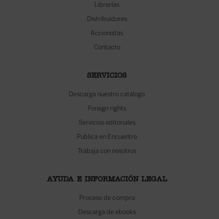
Librerías
Distribuidores
Accionistas
Contacto
SERVICIOS
Descarga nuestro catálogo
Foreign rights
Servicios editoriales
Publica en Encuentro
Trabaja con nosotros
AYUDA E INFORMACIÓN LEGAL
Proceso de compra
Descarga de ebooks