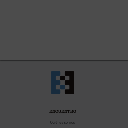
ENCUENTRO
Quiénes somos